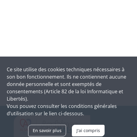
Ce site utilise des
cookies
techniques nécessaires à
son bon fonctionnement. Ils ne contiennent aucune
donnée personnelle et sont exemptés de
consentements (Article 82 de la loi Informatique et
Libertés).
Vous pouvez consulter les conditions générales
d’utilisation sur le lien ci-dessous.
En savoir plus
J'ai compris