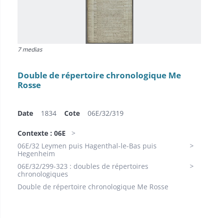
7 medias
Double de répertoire chronologique Me
Rosse
Date
1834
Cote
06E/32/319
Contexte : 06E
06E/32 Leymen puis Hagenthal-le-Bas puis
Hegenheim
06E/32/299-323 : doubles de répertoires
chronologiques
Double de répertoire chronologique Me Rosse