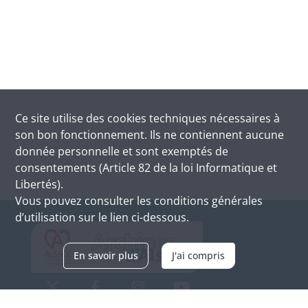
Ce site utilise des
cookies
techniques nécessaires à
son bon fonctionnement. Ils ne contiennent aucune
donnée personnelle et sont exemptés de
consentements (Article 82 de la loi Informatique et
Libertés).
Vous pouvez consulter les conditions générales
d’utilisation sur le lien ci-dessous.
En savoir plus
J'ai compris