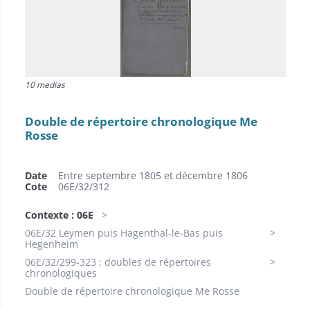
10 medias
Double de répertoire chronologique Me
Rosse
Date
Entre septembre 1805 et décembre 1806
Cote
06E/32/312
Contexte : 06E
06E/32 Leymen puis Hagenthal-le-Bas puis
Hegenheim
06E/32/299-323 : doubles de répertoires
chronologiques
Double de répertoire chronologique Me Rosse