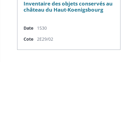
Inventaire des objets conservés au
château du Haut-Koenigsbourg
Date
1530
Cote
2E29/02