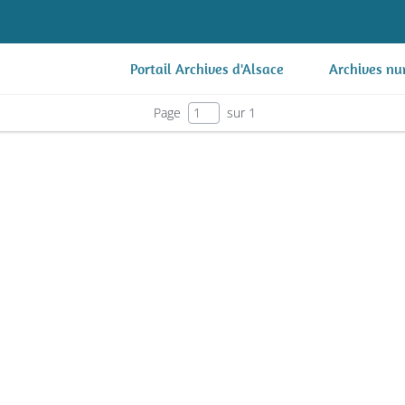
Portail Archives d'Alsace
Archives nu
Page
sur 1