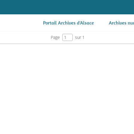
Portail Archives d'Alsace
Archives nu
Page
sur 1