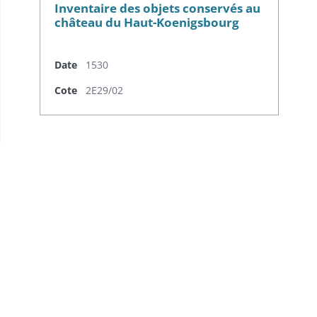
Inventaire des objets conservés au
château du Haut-Koenigsbourg
Date
1530
Cote
2E29/02