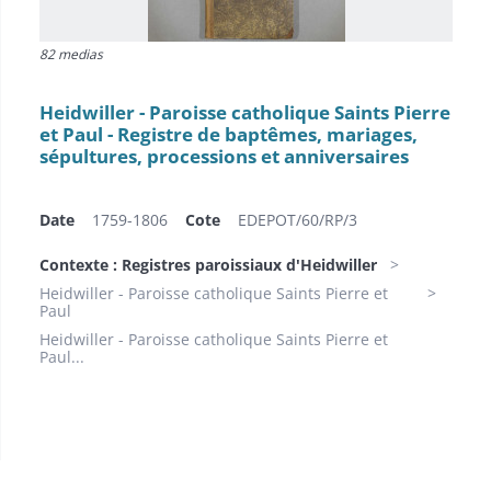
82 medias
Heidwiller - Paroisse catholique Saints Pierre
et Paul - Registre de baptêmes, mariages,
sépultures, processions et anniversaires
Date
1759-1806
Cote
EDEPOT/60/RP/3
Contexte : Registres paroissiaux d'Heidwiller
Heidwiller - Paroisse catholique Saints Pierre et
Paul
Heidwiller - Paroisse catholique Saints Pierre et
Paul...