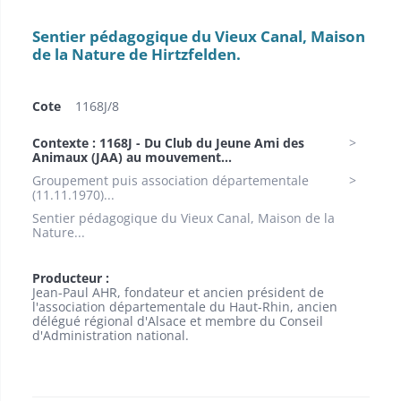
Sentier pédagogique du Vieux Canal, Maison
de la Nature de Hirtzfelden.
Cote
1168J/8
Contexte : 1168J - Du Club du Jeune Ami des
Animaux (JAA) au mouvement...
Groupement puis association départementale
(11.11.1970)...
Sentier pédagogique du Vieux Canal, Maison de la
Nature...
Producteur :
Jean-Paul AHR, fondateur et ancien président de
l'association départementale du Haut-Rhin, ancien
délégué régional d'Alsace et membre du Conseil
d'Administration national.