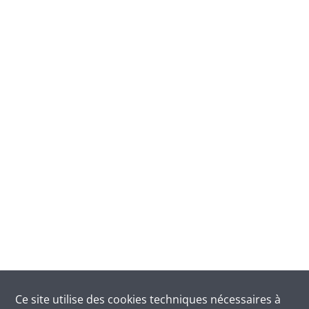
Ce site utilise des
cookies
techniques nécessaires à