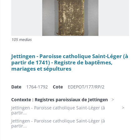
105 medias
Jettingen - Paroisse catholique Saint-Léger (à
partir de 1741) - Registre de baptêmes,
mariages et sépultures
Date
1764-1792
Cote
EDEPOT/177/RP/2
Contexte : Registres paroissiaux de Jettingen
Jettingen - Paroisse catholique Saint-Léger (à
partir...
Jettingen - Paroisse catholique Saint-Léger (à
partir...