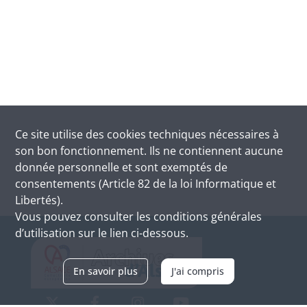
Ce site utilise des
cookies
techniques nécessaires à
son bon fonctionnement. Ils ne contiennent aucune
donnée personnelle et sont exemptés de
consentements (Article 82 de la loi Informatique et
Libertés).
Vous pouvez consulter les conditions générales
d’utilisation sur le lien ci-dessous.
En savoir plus
J'ai compris