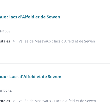
ux : lacs d'Alfeld et de Sewen
Fi1539
stales
Vallée de Masevaux : lacs d'Alfeld et de Sewen
ux - Lacs d'Alfeld et de Sewen
9Fi2734
stales
Vallée de Masevaux - Lacs d'Alfeld et de Sewen