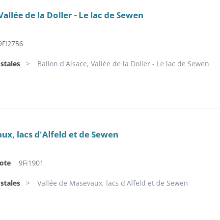
Vallée de la Doller - Le lac de Sewen
9Fi2756
stales
Ballon d'Alsace, Vallée de la Doller - Le lac de Sewen
ux, lacs d'Alfeld et de Sewen
ote
9Fi1901
stales
Vallée de Masevaux, lacs d'Alfeld et de Sewen