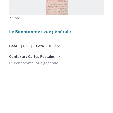
1 media
Le Bonhomme : vue générale
Date
[1898]
Cote
9Fi0451
Contexte : Cartes Postales
Le Bonhomme : vue générale