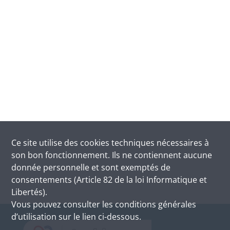
Ce site utilise des
cookies
techniques nécessaires à
son bon fonctionnement. Ils ne contiennent aucune
donnée personnelle et sont exemptés de
consentements (Article 82 de la loi Informatique et
Libertés).
Vous pouvez consulter les conditions générales
d’utilisation sur le lien ci-dessous.