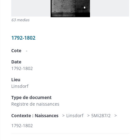
63 medias
1792-1802
Cote
-
Date
1792-1802
Lieu
Linsdorf
Type de document
Registre de naissances
Contexte : Naissances
Linsdorf
5Mi287/2
1792-1802