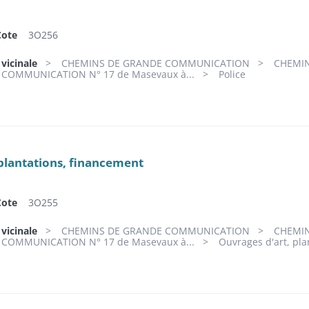
Cote
3O256
 vicinale
CHEMINS DE GRANDE COMMUNICATION
CHEMIN
COMMUNICATION N° 17 de Masevaux à...
Police
plantations, financement
Cote
3O255
 vicinale
CHEMINS DE GRANDE COMMUNICATION
CHEMIN
COMMUNICATION N° 17 de Masevaux à...
Ouvrages d'art, pla