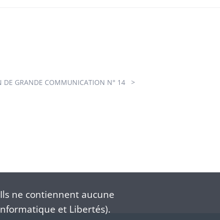
 DE GRANDE COMMUNICATION N° 14
Ils ne contiennent aucune
nformatique et Libertés).