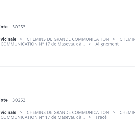
Cote
3O253
 vicinale
CHEMINS DE GRANDE COMMUNICATION
CHEMIN
COMMUNICATION N° 17 de Masevaux à...
Alignement
Cote
3O252
 vicinale
CHEMINS DE GRANDE COMMUNICATION
CHEMIN
COMMUNICATION N° 17 de Masevaux à...
Tracé