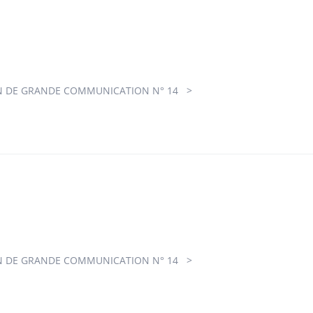
 DE GRANDE COMMUNICATION N° 14
 DE GRANDE COMMUNICATION N° 14