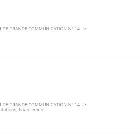
 DE GRANDE COMMUNICATION N° 14
 DE GRANDE COMMUNICATION N° 14
ntations, financement