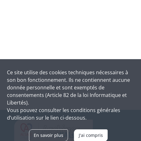
Ce site utilise des
cookies
techniques nécessaires à
son bon fonctionnement. Ils ne contiennent aucune
donnée personnelle et sont exemptés de
consentements (Article 82 de la loi Informatique et
Libertés).
Vous pouvez consulter les conditions générales
d’utilisation sur le lien ci-dessous.
En savoir plus
J'ai compris