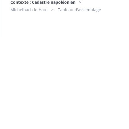
Contexte : Cadastre napoléonien
Michelbach le Haut
Tableau d'assemblage