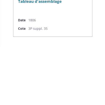
Tableau d'assemblage
Date
1806
Cote
3P suppl. 35