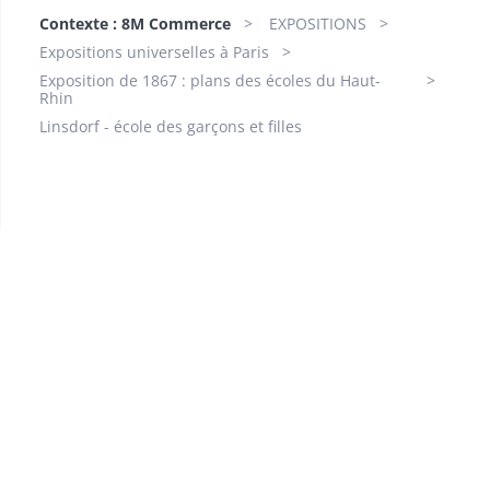
Contexte : 8M Commerce
EXPOSITIONS
Expositions universelles à Paris
Exposition de 1867 : plans des écoles du Haut-
Rhin
Linsdorf - école des garçons et filles