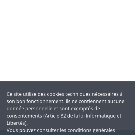
Ce site utilise des
cookies
techniques nécessaires à
son bon fonctionnement. Ils ne contiennent aucune
donnée personnelle et sont exemptés de
consentements (Article 82 de la loi Informatique et
Libertés).
Vous pouvez consulter les conditions générales