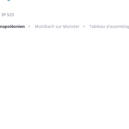
3P 523
 napoléonien
Muhlbach sur Munster
Tableau d'assembla