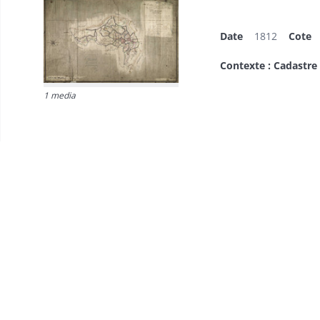
Date
1812
Cote
Contexte : Cadastre
1 media