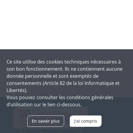
Ce site utilise des
cookies
techniques nécessaires à
son bon fonctionnement. Ils ne contiennent aucune
donnée personnelle et sont exemptés de
consentements (Article 82 de la loi Informatique et
Libertés).
Vous pouvez consulter les conditions générales
d’utilisation sur le lien ci-dessous.
En savoir plus
J'ai compris