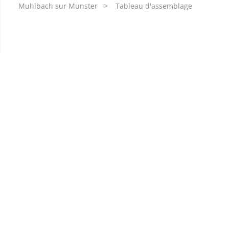
Muhlbach sur Munster
Tableau d'assemblage