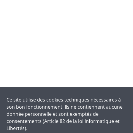
Ce site utilise des
cookies
techniques nécessaires à
son bon fonctionnement. Ils ne contiennent aucune
donnée personnelle et sont exemptés de
consentements (Article 82 de la loi Informatique et
Libertés).