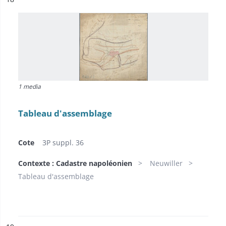
1 media
Tableau d'assemblage
Cote
3P suppl. 36
Contexte : Cadastre napoléonien
Neuwiller
Tableau d'assemblage