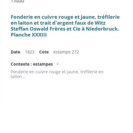
1 media
Fonderie en cuivre rouge et jaune, tréfilerie
en laiton et trait d'argent faux de Witz
Steffan Oswald Frères et Cie à Niederbruck.
Planche XXXIII
Date
1823
Cote
estampe 272
Contexte : estampes
Fonderie en cuivre rouge et jaune, tréfilerie en
laiton...