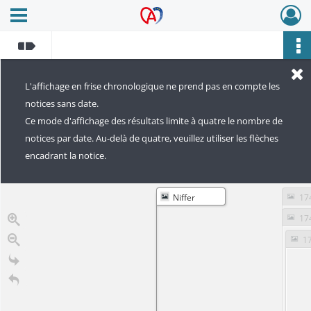
Ouvrir le menu déroulant
Archives Alsace - Colmar
L'affichage en frise chronologique ne prend pas en compte les
notices sans date.
Ce mode d'affichage des résultats limite à quatre le nombre de
notices par date. Au-delà de quatre, veuillez utiliser les flèches
encadrant la notice.
Niffer