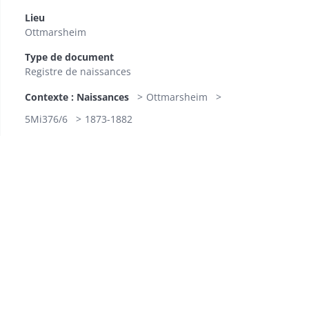
Lieu
Ottmarsheim
Type de document
Registre de naissances
Contexte : Naissances
Ottmarsheim
5Mi376/6
1873-1882