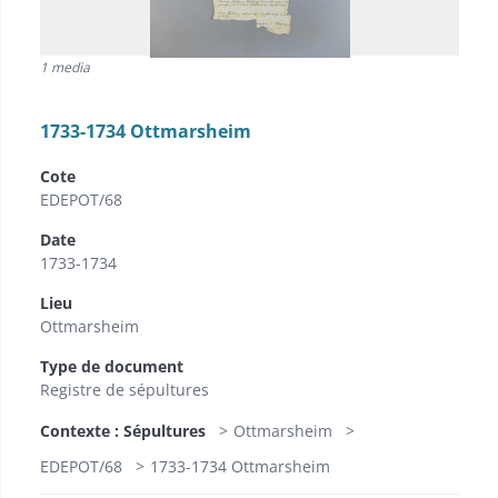
1 media
1733-1734 Ottmarsheim
Cote
EDEPOT/68
Date
1733-1734
Lieu
Ottmarsheim
Type de document
Registre de sépultures
Contexte : Sépultures
Ottmarsheim
EDEPOT/68
1733-1734 Ottmarsheim