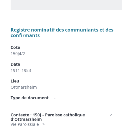
Registre nominatif des communiants et des
confirmants
Cote
150J4/2
Date
1911-1953
Lieu
Ottmarsheim
Type de document
-
Contexte : 150J - Paroisse catholique
d'Ottmarsheim
Vie Paroissiale