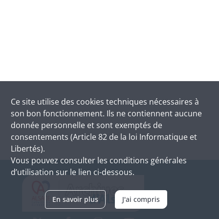
Ce site utilise des
cookies
techniques nécessaires à
son bon fonctionnement. Ils ne contiennent aucune
donnée personnelle et sont exemptés de
consentements (Article 82 de la loi Informatique et
Libertés).
Vous pouvez consulter les conditions générales
d’utilisation sur le lien ci-dessous.
En savoir plus
J'ai compris