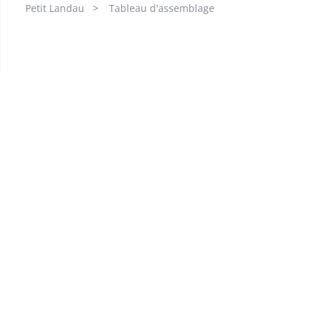
Petit Landau
Tableau d'assemblage