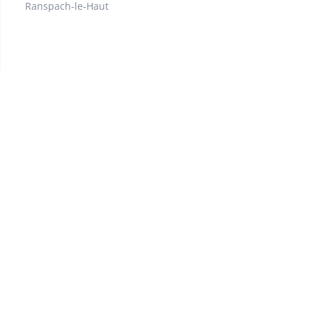
Ranspach-le-Haut