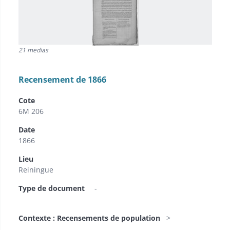
21 medias
Recensement de 1866
Cote
6M 206
Date
1866
Lieu
Reiningue
Type de document
-
Contexte : Recensements de population