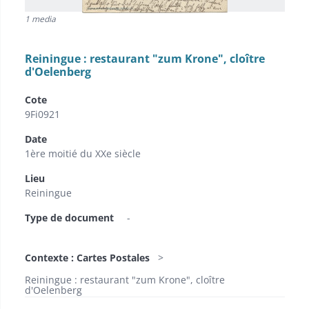
1 media
Reiningue : restaurant "zum Krone", cloître
d'Oelenberg
Cote
9Fi0921
Date
1ère moitié du XXe siècle
Lieu
Reiningue
Type de document
-
Contexte : Cartes Postales
Reiningue : restaurant "zum Krone", cloître
d'Oelenberg