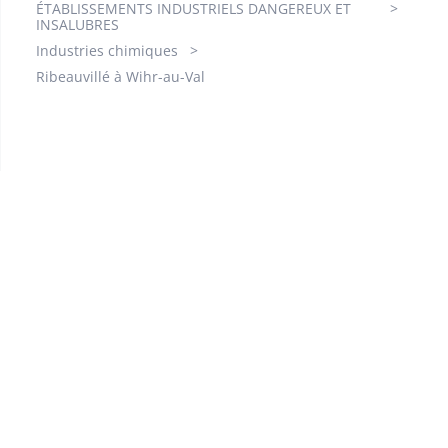
ÉTABLISSEMENTS INDUSTRIELS DANGEREUX ET
INSALUBRES
Industries chimiques
Ribeauvillé à Wihr-au-Val