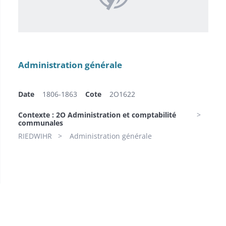
Administration générale
Date
1806-1863
Cote
2O1622
Contexte : 2O Administration et comptabilité
communales
RIEDWIHR
Administration générale