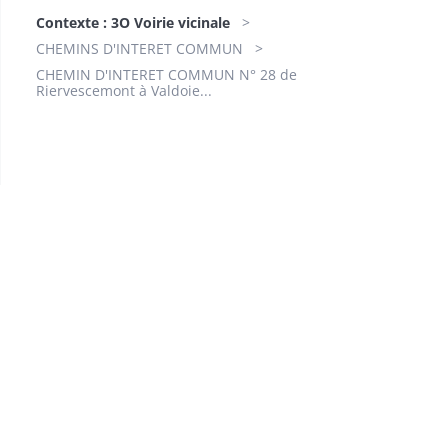
Contexte : 3O Voirie vicinale
CHEMINS D'INTERET COMMUN
CHEMIN D'INTERET COMMUN N° 28 de
Riervescemont à Valdoie...