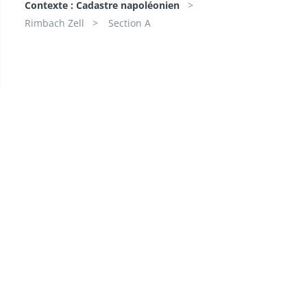
Contexte : Cadastre napoléonien
Rimbach Zell
Section A