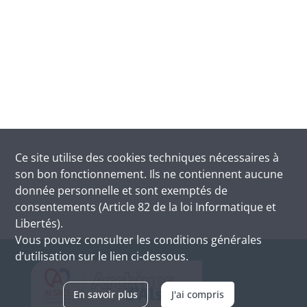
Ce site utilise des
cookies
techniques nécessaires à
son bon fonctionnement. Ils ne contiennent aucune
donnée personnelle et sont exemptés de
consentements (Article 82 de la loi Informatique et
Libertés).
Vous pouvez consulter les conditions générales
d’utilisation sur le lien ci-dessous.
En savoir plus
J'ai compris