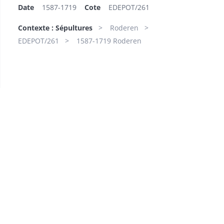
Date
1587-1719
Cote
EDEPOT/261
Contexte : Sépultures
Roderen
EDEPOT/261
1587-1719 Roderen