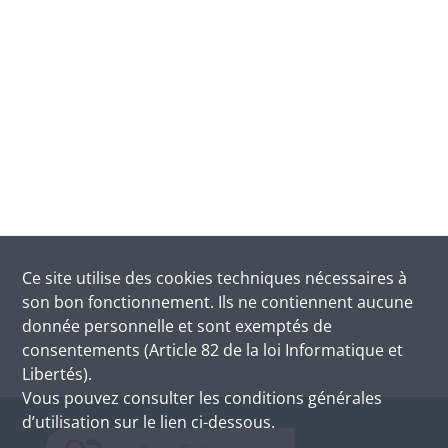
Ce site utilise des
cookies
techniques nécessaires à
son bon fonctionnement. Ils ne contiennent aucune
donnée personnelle et sont exemptés de
consentements (Article 82 de la loi Informatique et
Libertés).
Vous pouvez consulter les conditions générales
d’utilisation sur le lien ci-dessous.