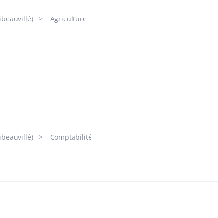
beauvillé)
Agriculture
beauvillé)
Comptabilité