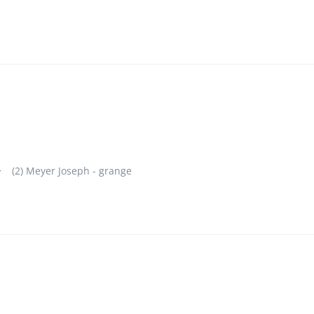
(2) Meyer Joseph - grange