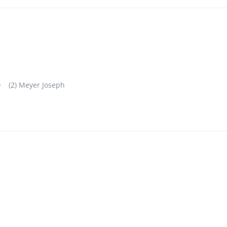
(2) Meyer Joseph