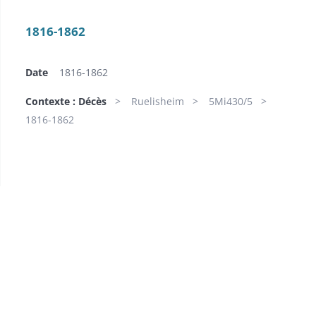
1816-1862
Date
1816-1862
Contexte : Décès
Ruelisheim
5Mi430/5
1816-1862