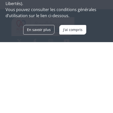
Libertés).
Vous pouvez consulter les conditions générales
d’utilisation sur le lien ci-dessous.
En savoir plus
J'ai compris
Archives d'Alsace - Site de Colmar
Bâtiment M / Cité administrative
3, rue Fleischhauer
F-68026 COLMAR
(+33) 3 89 21 97 00
Nous contacter
Horaires d'ouverture