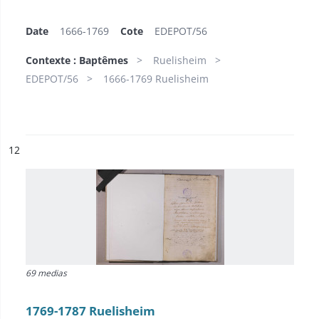
Date
1666-1769
Cote
EDEPOT/56
Contexte : Baptêmes
Ruelisheim
EDEPOT/56
1666-1769 Ruelisheim
ésultat n°
12
69 medias
1769-1787 Ruelisheim