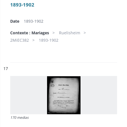
1893-1902
Date
1893-1902
Contexte : Mariages
Ruelisheim
2MiEC382
1893-1902
ésultat n°
17
170 medias