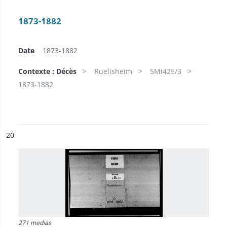
1873-1882
Date
1873-1882
Contexte : Décès
Ruelisheim
5Mi425/3
1873-1882
ésultat n°
20
271 medias