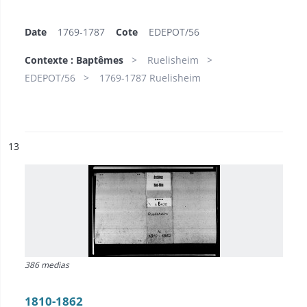
Date
1769-1787
Cote
EDEPOT/56
Contexte : Baptêmes
Ruelisheim
EDEPOT/56
1769-1787 Ruelisheim
ésultat n°
13
386 medias
1810-1862