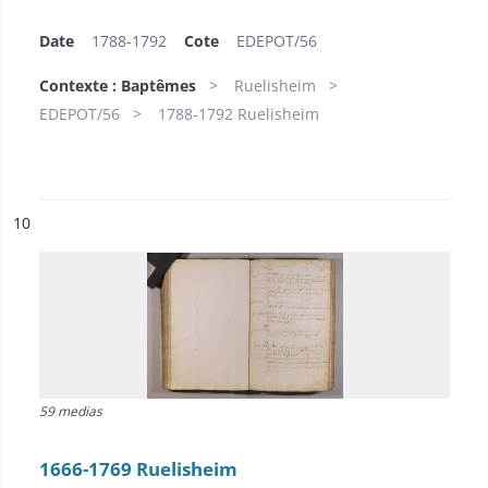
Date
1788-1792
Cote
EDEPOT/56
Contexte : Baptêmes
Ruelisheim
EDEPOT/56
1788-1792 Ruelisheim
ésultat n°
10
59 medias
1666-1769 Ruelisheim