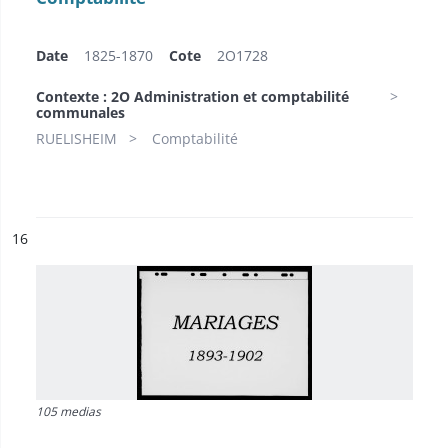
Date
1825-1870
Cote
2O1728
Contexte : 2O Administration et comptabilité
communales
RUELISHEIM
Comptabilité
ésultat n°
16
105 medias