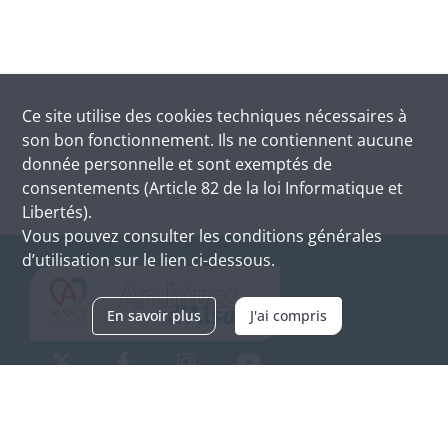
Ce site utilise des
cookies
techniques nécessaires à
son bon fonctionnement. Ils ne contiennent aucune
donnée personnelle et sont exemptés de
consentements (Article 82 de la loi Informatique et
Libertés).
Vous pouvez consulter les conditions générales
d’utilisation sur le lien ci-dessous.
En savoir plus
J'ai compris
Archives d'Alsace - Site de Colmar