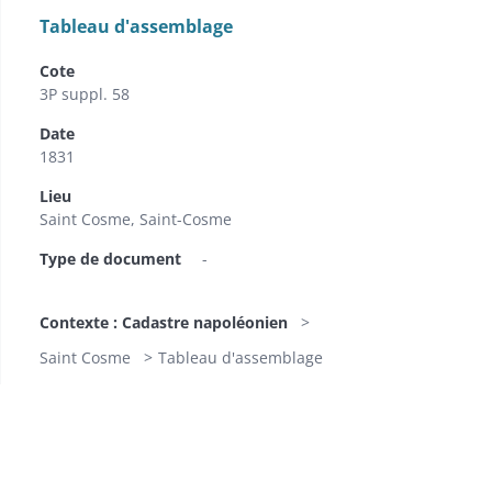
Tableau d'assemblage
Cote
3P suppl. 58
Date
1831
Lieu
Saint Cosme, Saint-Cosme
Type de document
-
Contexte : Cadastre napoléonien
Saint Cosme
Tableau d'assemblage