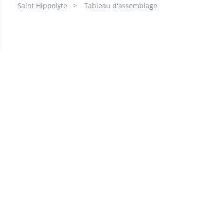
Saint Hippolyte
Tableau d'assemblage