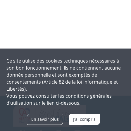
Ce site utilise des
cookies
techniques nécessaires à
son bon fonctionnement. Ils ne contiennent aucune
donnée personnelle et sont exemptés de
consentements (Article 82 de la loi Informatique et
Libertés).
Vous pouvez consulter les conditions générales
d’utilisation sur le lien ci-dessous.
En savoir plus
J'ai compris