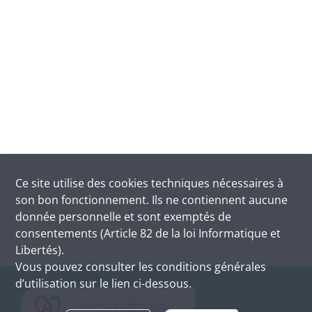
Ce site utilise des
cookies
techniques nécessaires à
son bon fonctionnement. Ils ne contiennent aucune
donnée personnelle et sont exemptés de
consentements (Article 82 de la loi Informatique et
Libertés).
Vous pouvez consulter les conditions générales
d’utilisation sur le lien ci-dessous.