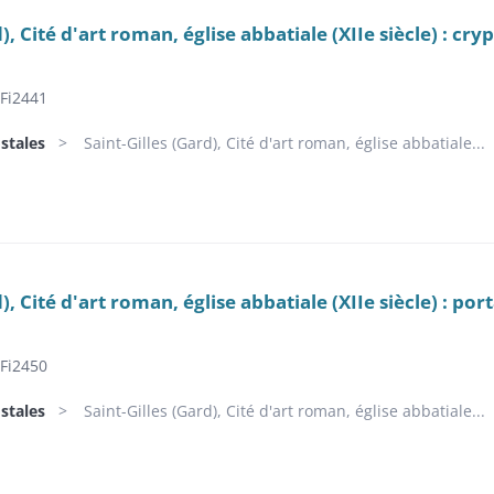
d), Cité d'art roman, église abbatiale (XIIe siècle) : cry
Fi2441
stales
Saint-Gilles (Gard), Cité d'art roman, église abbatiale...
d), Cité d'art roman, église abbatiale (XIIe siècle) : po
Fi2450
stales
Saint-Gilles (Gard), Cité d'art roman, église abbatiale...