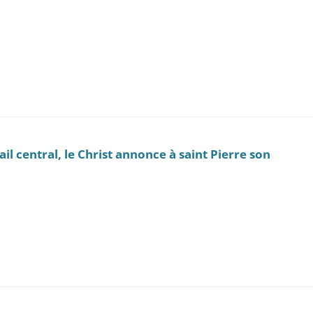
tail central, le Christ annonce à saint Pierre son