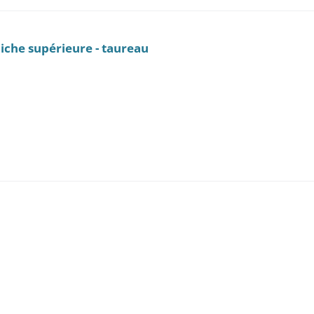
rniche supérieure - taureau