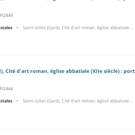
Fi2449
stales
Saint-Gilles (Gard), Cité d'art roman, église abbatiale...
), Cité d'art roman, église abbatiale (XIIe siècle) : port
Fi2444
stales
Saint-Gilles (Gard), Cité d'art roman, église abbatiale...