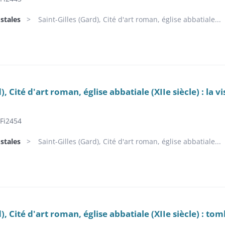
stales
Saint-Gilles (Gard), Cité d'art roman, église abbatiale...
), Cité d'art roman, église abbatiale (XIIe siècle) : la vi
Fi2454
stales
Saint-Gilles (Gard), Cité d'art roman, église abbatiale...
d), Cité d'art roman, église abbatiale (XIIe siècle) : to