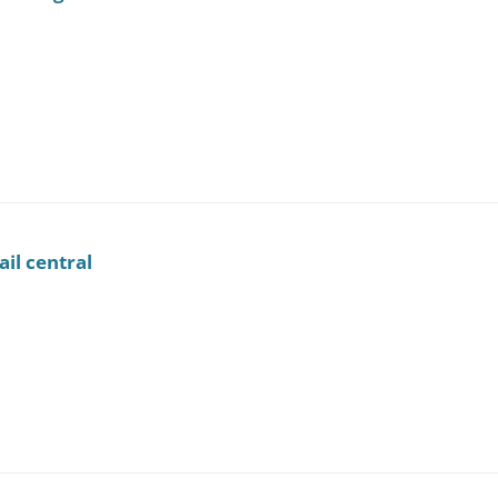
ail central