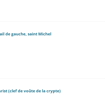
tail de gauche, saint Michel
hrist (clef de voûte de la crypte)