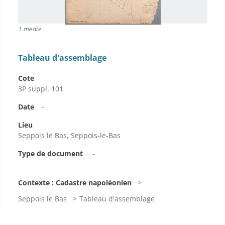
1 media
Tableau d'assemblage
Cote
3P suppl. 101
Date
-
Lieu
Seppois le Bas, Seppois-le-Bas
Type de document
-
Contexte : Cadastre napoléonien
Seppois le Bas
Tableau d'assemblage