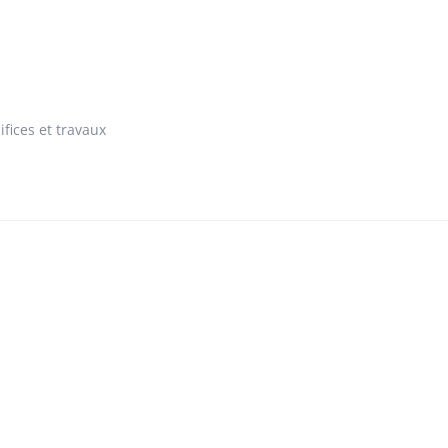
ifices et travaux