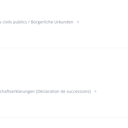
s civils publics / Bürgerliche Urkunden
chaftserklärungen [Déclaration de successions]