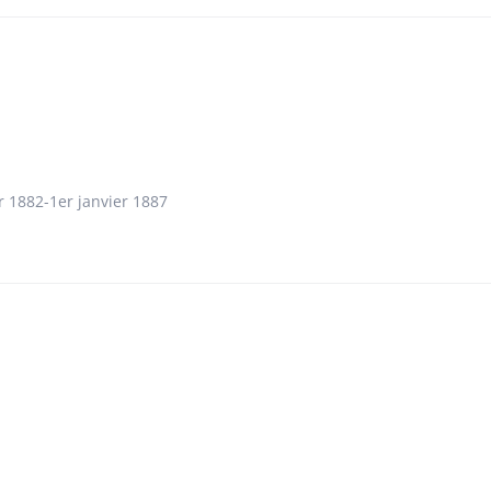
r 1882-1er janvier 1887