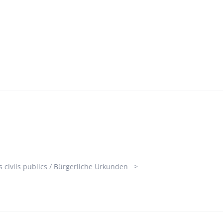
s civils publics / Bürgerliche Urkunden