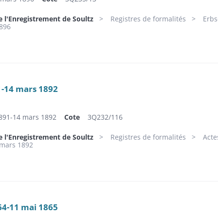
e l'Enregistrement de Soultz
Registres de formalités
Erbs
896
1-14 mars 1892
1891-14 mars 1892
Cote
3Q232/116
e l'Enregistrement de Soultz
Registres de formalités
Acte
 mars 1892
4-11 mai 1865