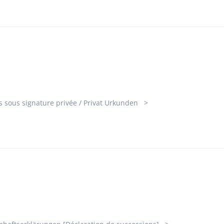
s sous signature privée / Privat Urkunden