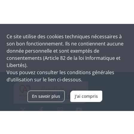
Ce site utilise des
cookies
techniques nécessaires à
son bon fonctionnement. Ils ne contiennent aucune
donnée personnelle et sont exemptés de
consentements (Article 82 de la loi Informatique et
Libertés).
Vous pouvez consulter les conditions générales
d’utilisation sur le lien ci-dessous.
En savoir plus
J'ai compris
Archives d'Alsace - Site de Colmar