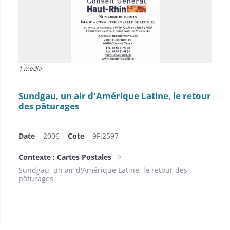
1 media
Sundgau, un air d'Amérique Latine, le retour
des pâturages
Date
2006
Cote
9Fi2597
Contexte : Cartes Postales
Sundgau, un air d'Amérique Latine, le retour des
pâturages