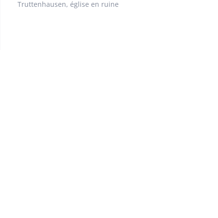
Truttenhausen, église en ruine