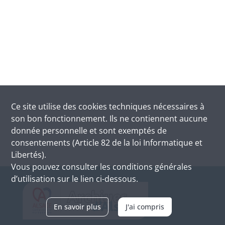
Ce site utilise des
cookies
techniques nécessaires à
son bon fonctionnement. Ils ne contiennent aucune
donnée personnelle et sont exemptés de
consentements (Article 82 de la loi Informatique et
Libertés).
Vous pouvez consulter les conditions générales
d’utilisation sur le lien ci-dessous.
En savoir plus
J'ai compris