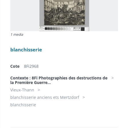
1 media
blanchisserie
Cote
8Fi2968
Contexte : 8Fi Photographies des destructions de
la Première Guerre...
Vieux-Thann
blanchisserie anciens ets Mertzdorf
blanchisserie