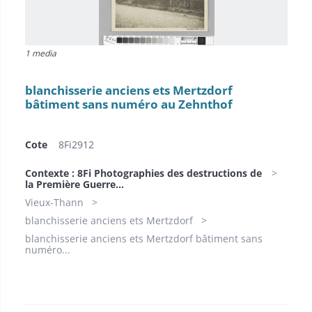
1 media
blanchisserie anciens ets Mertzdorf
bâtiment sans numéro au Zehnthof
Cote
8Fi2912
Contexte : 8Fi Photographies des destructions de
la Première Guerre...
Vieux-Thann
blanchisserie anciens ets Mertzdorf
blanchisserie anciens ets Mertzdorf bâtiment sans
numéro...