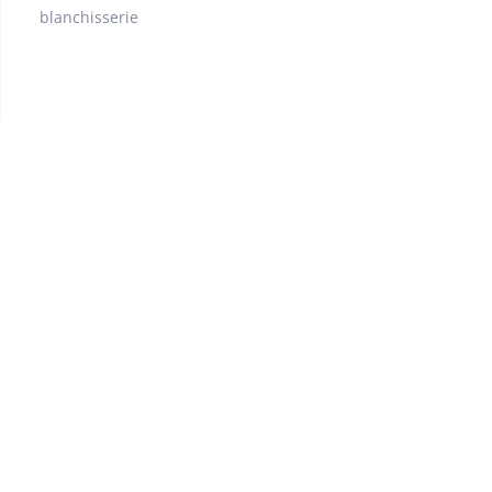
blanchisserie