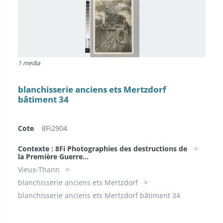
1 media
blanchisserie anciens ets Mertzdorf
bâtiment 34
Cote
8Fi2904
Contexte : 8Fi Photographies des destructions de
la Première Guerre...
Vieux-Thann
blanchisserie anciens ets Mertzdorf
blanchisserie anciens ets Mertzdorf bâtiment 34