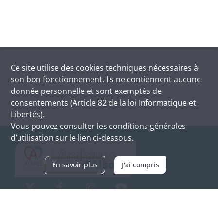
Ce site utilise des
cookies
techniques nécessaires à
son bon fonctionnement. Ils ne contiennent aucune
donnée personnelle et sont exemptés de
consentements (Article 82 de la loi Informatique et
Libertés).
Vous pouvez consulter les conditions générales
d’utilisation sur le lien ci-dessous.
En savoir plus
J'ai compris