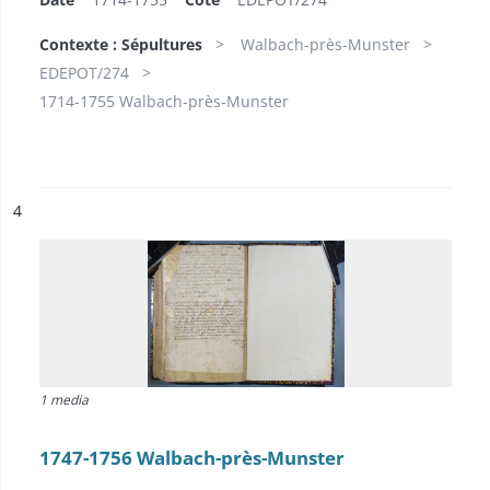
Contexte : Sépultures
Walbach-près-Munster
EDEPOT/274
1714-1755 Walbach-près-Munster
ésultat n°
4
1 media
1747-1756 Walbach-près-Munster