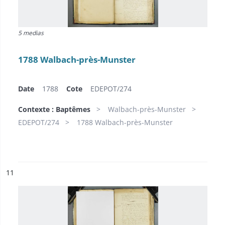
5 medias
1788 Walbach-près-Munster
Date
1788
Cote
EDEPOT/274
Contexte : Baptêmes
Walbach-près-Munster
EDEPOT/274
1788 Walbach-près-Munster
ésultat n°
11