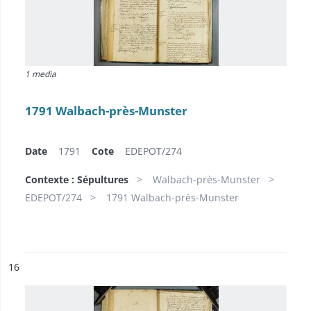
1 media
1791 Walbach-près-Munster
Date
1791
Cote
EDEPOT/274
Contexte : Sépultures
Walbach-près-Munster
EDEPOT/274
1791 Walbach-près-Munster
ésultat n°
16