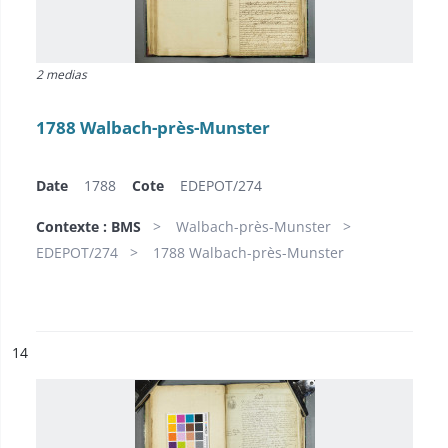
2 medias
1788 Walbach-près-Munster
Date
1788
Cote
EDEPOT/274
Contexte : BMS
Walbach-près-Munster
EDEPOT/274
1788 Walbach-près-Munster
ésultat n°
14