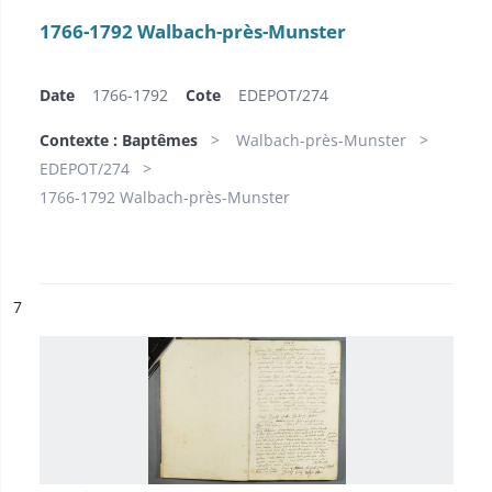
1766-1792 Walbach-près-Munster
Date
1766-1792
Cote
EDEPOT/274
Contexte : Baptêmes
Walbach-près-Munster
EDEPOT/274
1766-1792 Walbach-près-Munster
ésultat n°
7