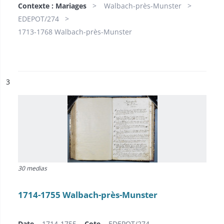
Contexte : Mariages
Walbach-près-Munster
EDEPOT/274
1713-1768 Walbach-près-Munster
ésultat n°
3
30 medias
1714-1755 Walbach-près-Munster
Date
1714-1755
Cote
EDEPOT/274