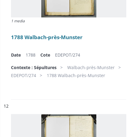
1 media
1788 Walbach-près-Munster
Date
1788
Cote
EDEPOT/274
Contexte : Sépultures
Walbach-près-Munster
EDEPOT/274
1788 Walbach-près-Munster
ésultat n°
12