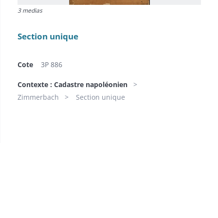
3 medias
Section unique
Cote
3P 886
Contexte : Cadastre napoléonien
Zimmerbach
Section unique