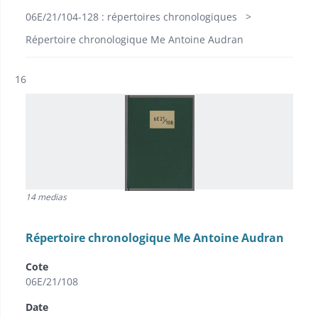
06E/21/104-128 : répertoires chronologiques
Répertoire chronologique Me Antoine Audran
Résultat n°
16
14 medias
Répertoire chronologique Me Antoine Audran
Cote
06E/21/108
Date