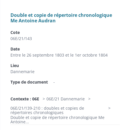
Double et copie de répertoire chronologique
Me Antoine Audran
Cote
06E/21/143
Date
Entre le 26 septembre 1803 et le 1er octobre 1804
Lieu
Dannemarie
Type de document
-
Contexte : 06E
06E/21 Dannemarie
06E/21/139-210 : doubles et copies de
répertoires chronologiques
Double et copie de répertoire chronologique Me
Antoine...