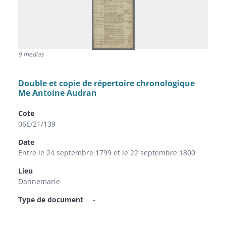
9 medias
Double et copie de répertoire chronologique
Me Antoine Audran
Cote
06E/21/139
Date
Entre le 24 septembre 1799 et le 22 septembre 1800
Lieu
Dannemarie
Type de document
-