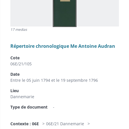
17 medias
Répertoire chronologique Me Antoine Audran
Cote
06E/21/105
Date
Entre le 05 juin 1794 et le 19 septembre 1796
Lieu
Dannemarie
Type de document
-
Contexte : 06E
06E/21 Dannemarie