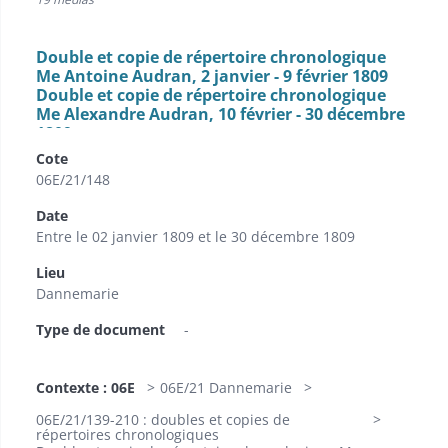
Double et copie de répertoire chronologique
Me Antoine Audran, 2 janvier - 9 février 1809
Double et copie de répertoire chronologique
Me Alexandre Audran, 10 février - 30 décembre
1809
Cote
06E/21/148
Date
Entre le 02 janvier 1809 et le 30 décembre 1809
Lieu
Dannemarie
Type de document
-
Contexte : 06E
06E/21 Dannemarie
06E/21/139-210 : doubles et copies de
répertoires chronologiques