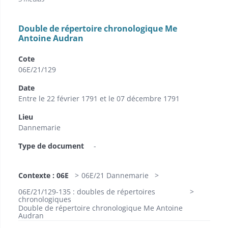
Double de répertoire chronologique Me
Antoine Audran
Cote
06E/21/129
Date
Entre le 22 février 1791 et le 07 décembre 1791
Lieu
Dannemarie
Type de document
-
Contexte : 06E
06E/21 Dannemarie
06E/21/129-135 : doubles de répertoires
chronologiques
Double de répertoire chronologique Me Antoine
Audran