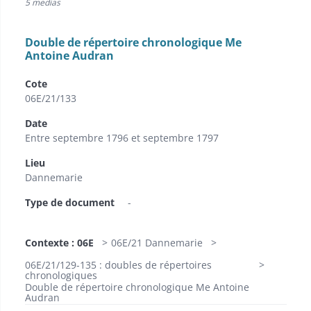
5 medias
Double de répertoire chronologique Me
Antoine Audran
Cote
06E/21/133
Date
Entre septembre 1796 et septembre 1797
Lieu
Dannemarie
Type de document
-
Contexte : 06E
06E/21 Dannemarie
06E/21/129-135 : doubles de répertoires
chronologiques
Double de répertoire chronologique Me Antoine
Audran