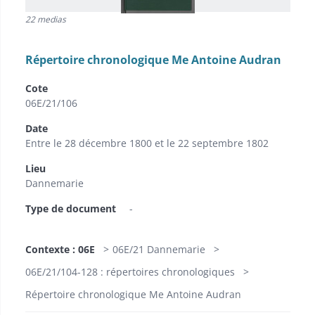
22 medias
Répertoire chronologique Me Antoine Audran
Cote
06E/21/106
Date
Entre le 28 décembre 1800 et le 22 septembre 1802
Lieu
Dannemarie
Type de document
-
Contexte : 06E
06E/21 Dannemarie
06E/21/104-128 : répertoires chronologiques
Répertoire chronologique Me Antoine Audran