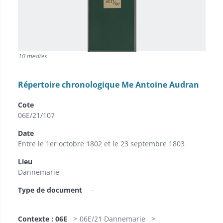
10 medias
Répertoire chronologique Me Antoine Audran
Cote
06E/21/107
Date
Entre le 1er octobre 1802 et le 23 septembre 1803
Lieu
Dannemarie
Type de document
-
Contexte : 06E
06E/21 Dannemarie