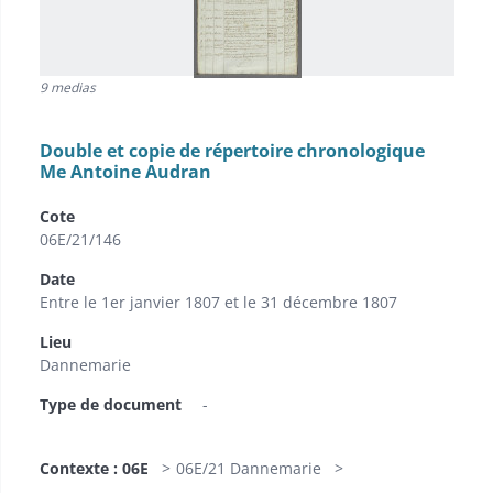
9 medias
Double et copie de répertoire chronologique
Me Antoine Audran
Cote
06E/21/146
Date
Entre le 1er janvier 1807 et le 31 décembre 1807
Lieu
Dannemarie
Type de document
-
Contexte : 06E
06E/21 Dannemarie