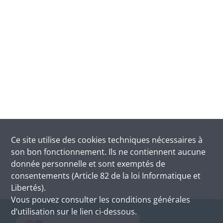
Ce site utilise des
cookies
techniques nécessaires à
son bon fonctionnement. Ils ne contiennent aucune
donnée personnelle et sont exemptés de
consentements (Article 82 de la loi Informatique et
Libertés).
Vous pouvez consulter les conditions générales
d’utilisation sur le lien ci-dessous.